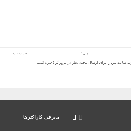
وب سایت من را برای ارسال مجدد نظر در مرورگر ذخیره کنید.
معرفی کاراکترها