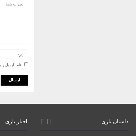
نام، ایمیل و 
داستان بازی
اخبار بازی