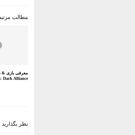
مطالب مرتب
معرفی
: Dark Alliance
نظر بگذارید