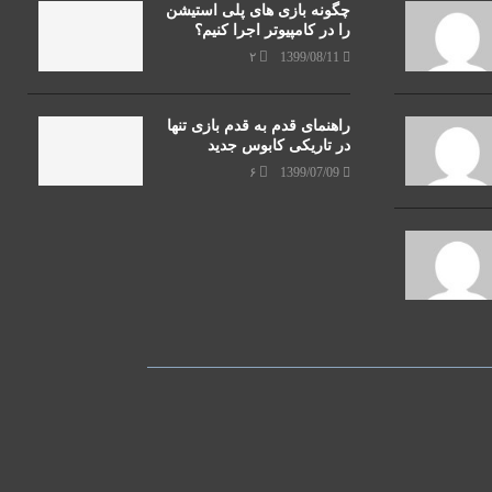
چگونه بازی های پلی استیشن
را در کامپیوتر اجرا کنیم؟
۲
1399/08/11
راهنمای قدم به قدم بازی تنها
در تاریکی کابوس جدید
۶
1399/07/09