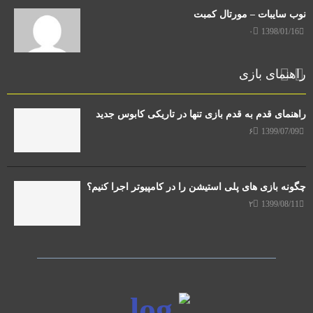
نوب سایبات – مورتال کمبت
۰
1398/01/16
راهنمای بازی
راهنمای قدم به قدم بازی تنها در تاریکی کابوس جدید
۶
1399/07/09
چگونه بازی های پلی استیشن را در کامپیوتر اجرا کنیم؟
۲
1399/08/11