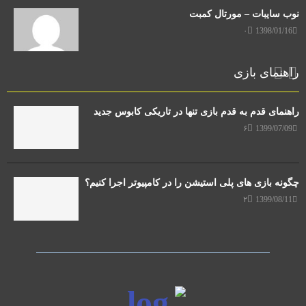
نوب سایبات – مورتال کمبت
۰
1398/01/16
راهنمای بازی
راهنمای قدم به قدم بازی تنها در تاریکی کابوس جدید
۶
1399/07/09
چگونه بازی های پلی استیشن را در کامپیوتر اجرا کنیم؟
۲
1399/08/11