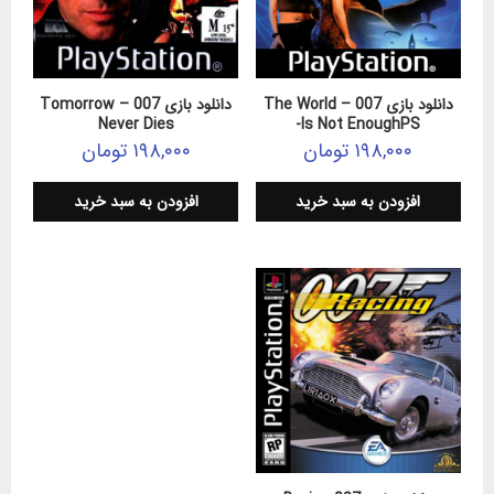
دانلود بازی 007 – The World
دانلود بازی 007 – Tomorrow
Never Dies
Is Not EnoughPS-
۱۹۸,۰۰۰
تومان
۱۹۸,۰۰۰
تومان
افزودن به سبد خرید
افزودن به سبد خرید