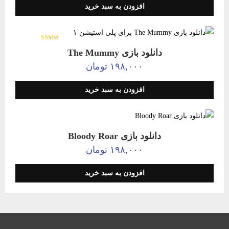
افزودن به سبد خرید
امتیاز
دانلود بازی The Mummy
5.00
از 5
۱۹۸,۰۰۰
تومان
افزودن به سبد خرید
دانلود بازی Bloody Roar
۱۹۸,۰۰۰
تومان
افزودن به سبد خرید