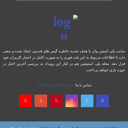
سایت پلی استین وان با هدف تجدید خاطره گیمر های قدیمی ایجاد شده و سعی
دارد تا اطلاعات مربوط به این پلت فورم را به صورت کامل در اختیار کاربران خود
قرار دهد. مجله پلی استیشن هم در کنار این رویداد به بررسی آخرین اخبار در
حوزه بازی خواهد پرداخت.
تماس با ما :
info@playstationone.ir