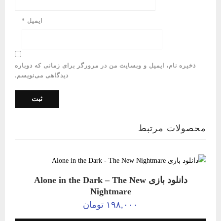
ایمیل
*
ذخیره نام، ایمیل و وبسایت من در مرورگر برای زمانی که دوباره
دیدگاهی می‌نویسم.
محصولات مرتبط
دانلود بازی Alone in the Dark – The New
Nightmare
۱۹۸,۰۰۰
تومان