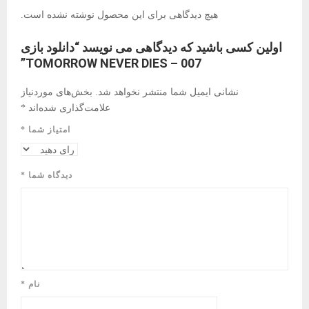
هیچ دیدگاهی برای این محصول نوشته نشده است.
اولین کسی باشید که دیدگاهی می نویسد “دانلود بازی
007 – TOMORROW NEVER DIES”
نشانی ایمیل شما منتشر نخواهد شد.
بخش‌های موردنیاز
علامت‌گذاری شده‌اند
*
امتیاز شما
*
دیدگاه شما
*
نام
*