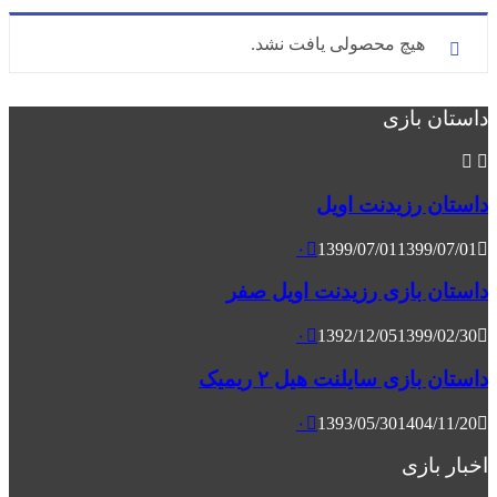
هیچ محصولی یافت نشد.
داستان بازی
داستان رزیدنت اویل
۰
1399/07/01
1399/07/01
داستان بازی رزیدنت اویل صفر
۰
1392/12/05
1399/02/30
داستان بازی سایلنت هیل ۲ ریمیک
۰
1393/05/30
1404/11/20
اخبار بازی