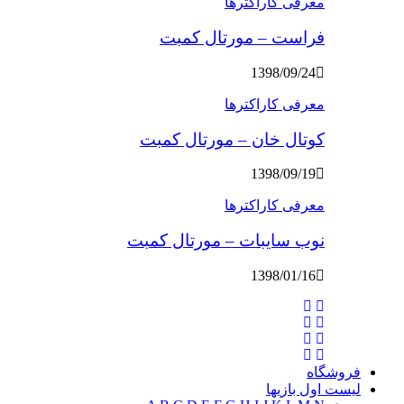
معرفی کاراکترها
فراست – مورتال کمبت
1398/09/24
معرفی کاراکترها
کوتال خان – مورتال کمبت
1398/09/19
معرفی کاراکترها
نوب سایبات – مورتال کمبت
1398/01/16
فروشگاه
لیست اول بازیها