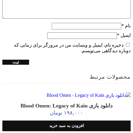
نام
*
ایمیل
*
ذخیره نام، ایمیل و وبسایت من در مرورگر برای زمانی که
دوباره دیدگاهی می‌نویسم.
محصولات مرتبط
دانلود بازی Blood Omen: Legacy of Kain
۱۹۸,۰۰۰
تومان
افزودن به سبد خرید