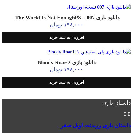
دانلود بازی 007 – The World Is Not EnoughPS-
۱۹۸,۰۰۰
تومان
افزودن به سبد خرید
دانلود بازی Bloody‌ Roar 2
۱۹۸,۰۰۰
تومان
افزودن به سبد خرید
داستان بازی
داستان بازی رزیدنت اویل صفر