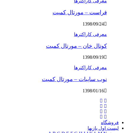
معرفی کاراکترها
فراست – مورتال کمبت
1398/09/24
معرفی کاراکترها
کوتال خان – مورتال کمبت
1398/09/19
معرفی کاراکترها
نوب سایبات – مورتال کمبت
1398/01/16
فروشگاه
لیست اول بازیها