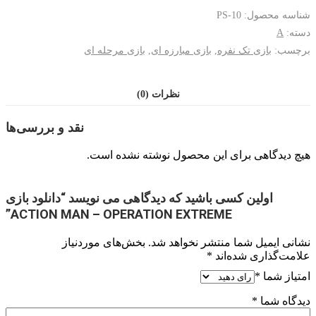
Man
-
شناسه محصول:
PS-10
Operation
دسته:
A
Extreme
برچسب:
بازی تک نفره
,
بازی مبارزه ای
,
بازی مرحله ای
عدد
نظرات (0)
نقد و بررسی‌ها
هیچ دیدگاهی برای این محصول نوشته نشده است.
اولین کسی باشید که دیدگاهی می نویسد “دانلود بازی
ACTION MAN – OPERATION EXTREME”
نشانی ایمیل شما منتشر نخواهد شد.
بخش‌های موردنیاز
علامت‌گذاری شده‌اند
*
امتیاز شما
*
دیدگاه شما
*