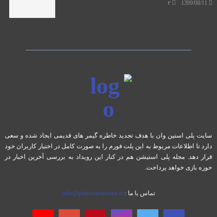
۲
1399/08/11
سایت پلی استین وان با هدف تجدید خاطره گیمر های قدیمی ایجاد شده و سعی
دارد تا اطلاعات مربوط به این پلت فورم را به صورت کامل در اختیار کاربران خود
قرار دهد. مجله پلی استیشن هم در کنار این رویداد به بررسی آخرین اخبار در
حوزه بازی خواهد پرداخت.
تماس با ما :
info@playstationone.ir