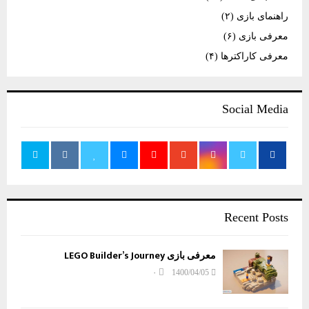
H
راهنمای بازی
(۲)
معرفی بازی
(۶)
معرفی کاراکترها
(۴)
Social Media
Recent Posts
معرفی بازی LEGO Builder’s Journey
۰
1400/04/05