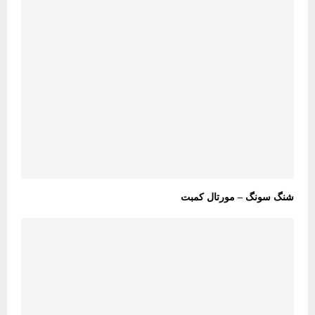
شنگ سونگ – مورتال کمبت