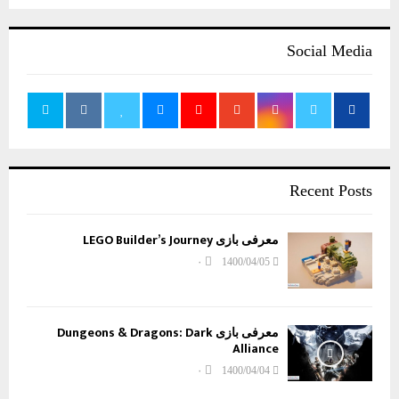
Social Media
Recent Posts
معرفی بازی LEGO Builder’s Journey
۰
1400/04/05
معرفی بازی Dungeons & Dragons: Dark
Alliance
۰
1400/04/04