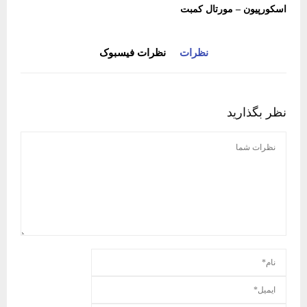
اسکورپیون – مورتال کمبت
نظرات
نظرات فیسبوک
نظر بگذارید