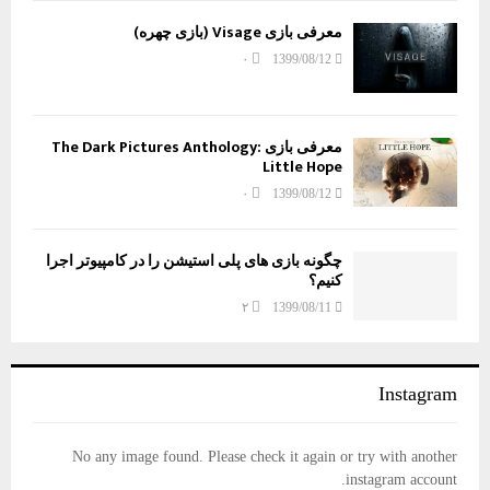
معرفی بازی Visage (بازی چهره)
۰
1399/08/12
معرفی بازی The Dark Pictures Anthology:
Little Hope
۰
1399/08/12
چگونه بازی های پلی استیشن را در کامپیوتر اجرا
کنیم؟
۲
1399/08/11
Instagram
No any image found. Please check it again or try with another
instagram account.