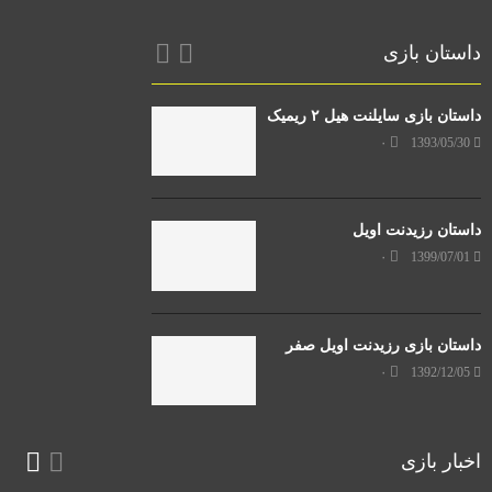
داستان بازی
داستان بازی سایلنت هیل ۲ ریمیک
۰
1393/05/30
داستان رزیدنت اویل
۰
1399/07/01
داستان بازی رزیدنت اویل صفر
۰
1392/12/05
اخبار بازی